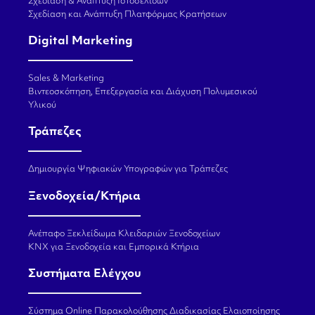
Σχεδίαση & Ανάπτυξη Ιστοσελίδων
Σχεδίαση και Ανάπτυξη Πλατφόρμας Κρατήσεων
Digital Marketing
Sales & Marketing
Βιντεοσκόπηση, Επεξεργασία και Διάχυση Πολυμεσικού
Υλικού
Τράπεζες
Δημιουργία Ψηφιακών Υπογραφών για Τράπεζες
Ξενοδοχεία/Κτήρια
Ανέπαφο Ξεκλείδωμα Κλειδαριών Ξενοδοχείων
KNX για Ξενοδοχεία και Εμπορικά Κτήρια
Συστήματα Ελέγχου
Σύστημα Online Παρακολούθησης Διαδικασίας Ελαιοποίησης