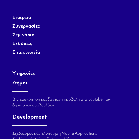
Εταιρεία
Συνεργασίες
Σεμινάρια
Εκδόσεις
Επικοινωνία
Υπηρεσίες
Δήμοι
Βιντεοσκόπηση και ζωντανή προβολή στο ‘youtube’ των
δημοτικών συμβουλίων
Development
Σχεδιασμός και Υλοποίηση Mobile Applications