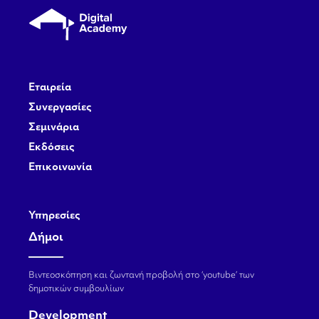
Εταιρεία
Συνεργασίες
Σεμινάρια
Εκδόσεις
Επικοινωνία
Υπηρεσίες
Δήμοι
Βιντεοσκόπηση και ζωντανή προβολή στο ‘youtube’ των
δημοτικών συμβουλίων
Development