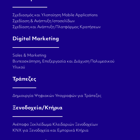
Σχεδιασμός και Υλοποίηση Mobile Applications
Σχεδίαση & Ανάπτυξη Ιστοσελίδων
Σχεδίαση και Ανάπτυξη Πλατφόρμας Κρατήσεων
Digital Marketing
Sales & Marketing
Βιντεοσκόπηση, Επεξεργασία και Διάχυση Πολυμεσικού
Υλικού
Τράπεζες
Δημιουργία Ψηφιακών Υπογραφών για Τράπεζες
Ξενοδοχεία/Κτήρια
Ανέπαφο Ξεκλείδωμα Κλειδαριών Ξενοδοχείων
KNX για Ξενοδοχεία και Εμπορικά Κτήρια