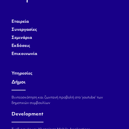
Εταιρεία
Συνεργασίες
Σεμινάρια
Εκδόσεις
Επικοινωνία
Υπηρεσίες
Δήμοι
Βιντεοσκόπηση και ζωντανή προβολή στο ‘youtube’ των
δημοτικών συμβουλίων
Development