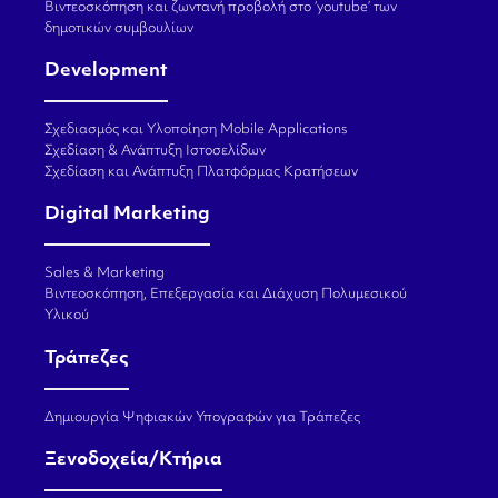
Βιντεοσκόπηση και ζωντανή προβολή στο ‘youtube’ των
δημοτικών συμβουλίων
Development
Σχεδιασμός και Υλοποίηση Mobile Applications
Σχεδίαση & Ανάπτυξη Ιστοσελίδων
Σχεδίαση και Ανάπτυξη Πλατφόρμας Κρατήσεων
Digital Marketing
Sales & Marketing
Βιντεοσκόπηση, Επεξεργασία και Διάχυση Πολυμεσικού
Υλικού
Τράπεζες
Δημιουργία Ψηφιακών Υπογραφών για Τράπεζες
Ξενοδοχεία/Κτήρια