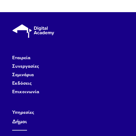
Εταιρεία
Συνεργασίες
Σεμινάρια
Εκδόσεις
Επικοινωνία
Υπηρεσίες
Δήμοι