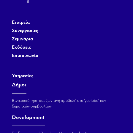
Εταιρεία
Συνεργασίες
Σεμινάρια
Εκδόσεις
Επικοινωνία
Υπηρεσίες
Δήμοι
Βιντεοσκόπηση και ζωντανή προβολή στο ‘youtube’ των
δημοτικών συμβουλίων
Development