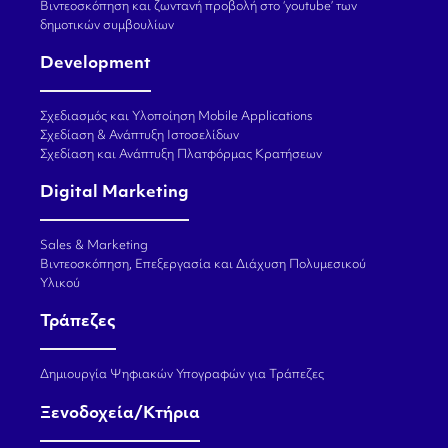
Βιντεοσκόπηση και ζωντανή προβολή στο ‘youtube’ των
δημοτικών συμβουλίων
Development
Σχεδιασμός και Υλοποίηση Mobile Applications
Σχεδίαση & Ανάπτυξη Ιστοσελίδων
Σχεδίαση και Ανάπτυξη Πλατφόρμας Κρατήσεων
Digital Marketing
Sales & Marketing
Βιντεοσκόπηση, Επεξεργασία και Διάχυση Πολυμεσικού
Υλικού
Τράπεζες
Δημιουργία Ψηφιακών Υπογραφών για Τράπεζες
Ξενοδοχεία/Κτήρια