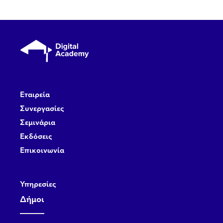
Εταιρεία
Συνεργασίες
Σεμινάρια
Εκδόσεις
Επικοινωνία
Υπηρεσίες
Δήμοι